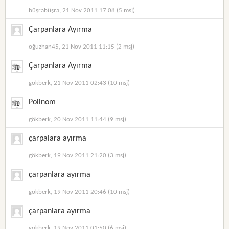
büşrabüşra, 21 Nov 2011 17:08 (5 msj)
Çarpanlara Ayırma
oğuzhan45, 21 Nov 2011 11:15 (2 msj)
Çarpanlara Ayırma
gökberk, 21 Nov 2011 02:43 (10 msj)
Polinom
gökberk, 20 Nov 2011 11:44 (9 msj)
çarpalara ayırma
gökberk, 19 Nov 2011 21:20 (3 msj)
çarpanlara ayırma
gökberk, 19 Nov 2011 20:46 (10 msj)
çarpanlara ayırma
gökberk, 19 Nov 2011 01:50 (6 msj)