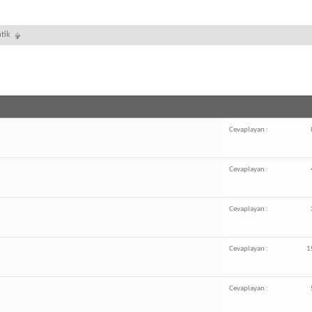
tik
Cevaplayan :
Cevaplayan :
Cevaplayan :
Cevaplayan :
1
Cevaplayan :