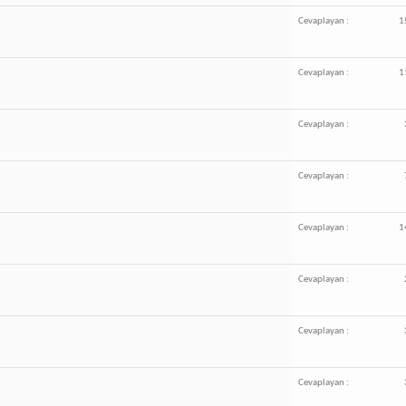
Cevaplayan :
1
Cevaplayan :
1
Cevaplayan :
Cevaplayan :
Cevaplayan :
1
Cevaplayan :
Cevaplayan :
Cevaplayan :