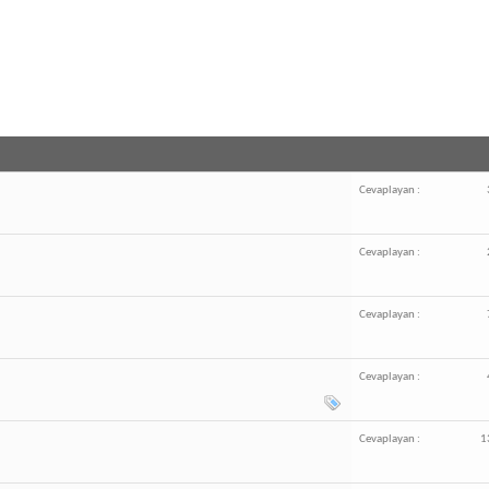
Cevaplayan :
Cevaplayan :
Cevaplayan :
Cevaplayan :
Cevaplayan :
1