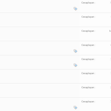
Cevaplayan :
Cevaplayan :
Cevaplayan :
1
Cevaplayan :
Cevaplayan :
Cevaplayan :
Cevaplayan :
Cevaplayan :