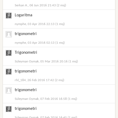
Serkan A., 06 Jun 2016 21:43 (2 msj)
Logaritma
nymphe, 03 Apr 2016 22:13 (1 msj)
trigonometri
nymphe, 03 Apr 2016 02:13 (1 msj)
Trigonometri
Süleyman Oymak, 05 Mar 2016 20:16 (1 msj)
trigonometri
rhl_184, 26 Feb 2016 17:42 (2 msj)
trigonometri
Süleyman Oymak, 07 Feb 2016 16:58 (1 msj)
trigonometri
Süleyman Oymak, 07 Feb 2016 16:45 (1 msj)