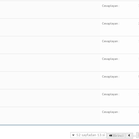
Cevaplayan :
Cevaplayan :
Cevaplayan :
Cevaplayan :
Cevaplayan :
Cevaplayan :
Cevaplayan :
52 sayfadan 13.si
...
Birinci