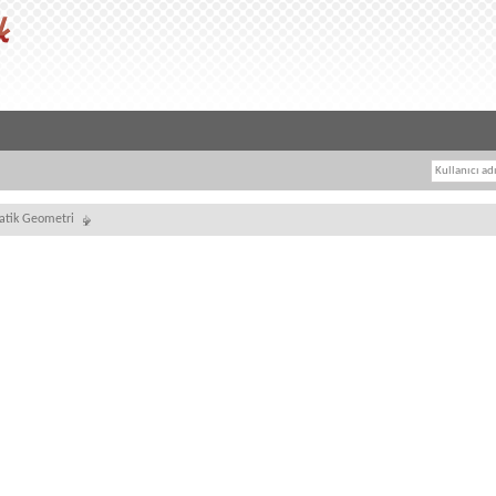
tik Geometri