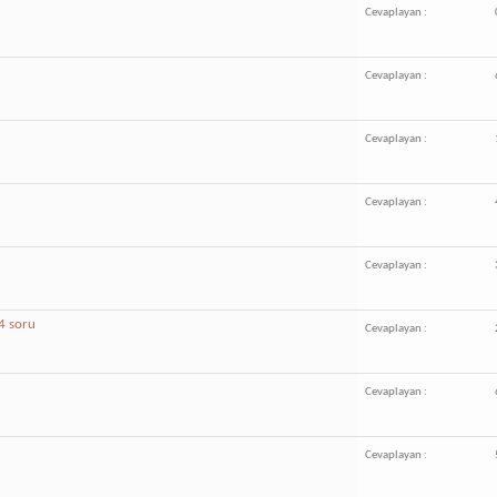
Cevaplayan :
Cevaplayan :
Cevaplayan :
Cevaplayan :
Cevaplayan :
i 4 soru
Cevaplayan :
Cevaplayan :
Cevaplayan :