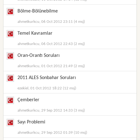
Bölme-Bölünebilme
ahmetkurkcu, 06 Oct 2012 23:11 (4 msj)
Temel Kavramlar
ahmetkurkcu, 06 Oct 2012 22:43 (2 msj)
Oran-Orantı Soruları
ahmetkurkcu, 01 Oct 2012 21:49 (2 msj)
2011 ALES Sonbahar Soruları
ezekiel, 01 Oct 2012 18:22 (12 msj)
Çemberler
ahmetkurkcu, 29 Sep 2012 14:33 (3 msj)
Sayı Problemi
ahmetkurkcu, 29 Sep 2012 01:39 (10 msj)