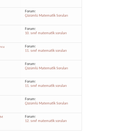
Forum:
Çözümlü Matematik Soruları
Forum:
10. sınıf matematik soruları
Forum:
mcu
11. sınıf matematik soruları
Forum:
Çözümlü Matematik Soruları
Forum:
11. sınıf matematik soruları
Forum:
Çözümlü Matematik Soruları
Forum:
FM
12. sınıf matematik soruları