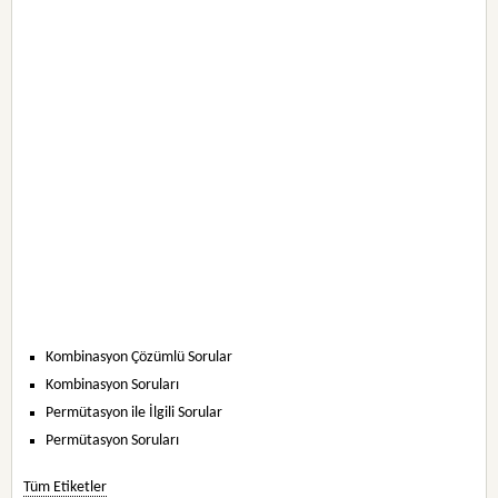
Kombinasyon Çözümlü Sorular
Kombinasyon Soruları
Permütasyon ile İlgili Sorular
Permütasyon Soruları
Tüm Etiketler