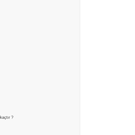
kaçtır ?