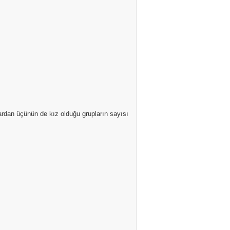
ardan üçünün de kız olduğu grupların sayısı