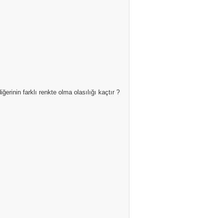
ğerinin farklı renkte olma olasılığı kaçtır ?