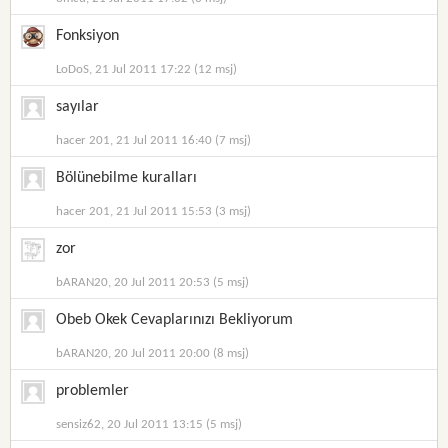
Fonksiyon
LoDoS, 21 Jul 2011 17:22 (12 msj)
sayılar
hacer 201, 21 Jul 2011 16:40 (7 msj)
Bölünebilme kuralları
hacer 201, 21 Jul 2011 15:53 (3 msj)
zor
bARAN20, 20 Jul 2011 20:53 (5 msj)
Obeb Okek Cevaplarınızı Bekliyorum
bARAN20, 20 Jul 2011 20:00 (8 msj)
problemler
sensiz62, 20 Jul 2011 13:15 (5 msj)