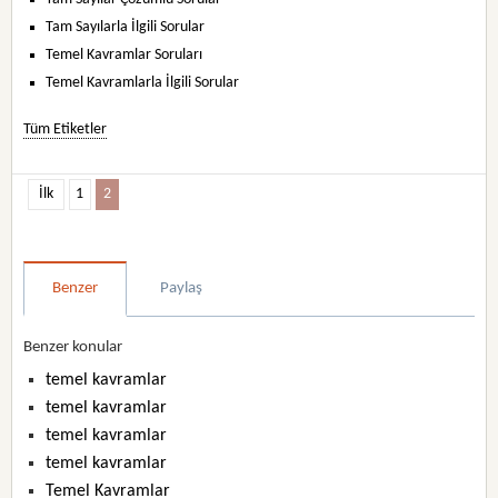
Tam Sayılarla İlgili Sorular
Temel Kavramlar Soruları
Temel Kavramlarla İlgili Sorular
Tüm Etiketler
İlk
1
2
Benzer
Paylaş
Benzer konular
temel kavramlar
temel kavramlar
temel kavramlar
temel kavramlar
Temel Kavramlar