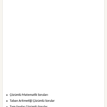
Çözümlü Matematik Soruları
Taban Aritmetiği Çözümlü Sorular
Tam Sayılar Çözümlü Sorular