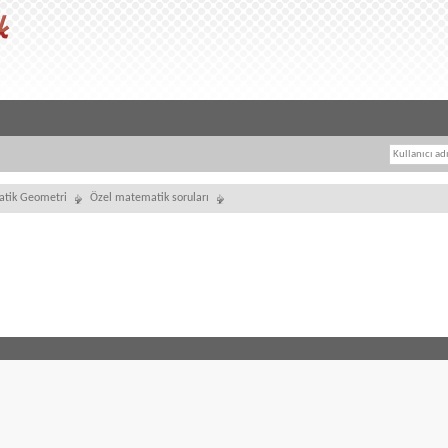
tik Geometri
Özel matematik soruları