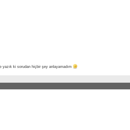
 yazık ki sorudan hiçbir şey anlayamadım