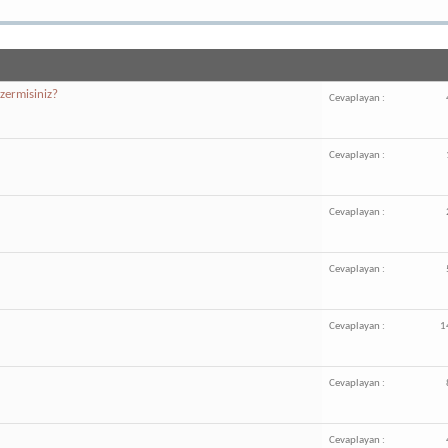
zermisiniz?
Cevaplayan :
Cevaplayan :
Cevaplayan :
Cevaplayan :
Cevaplayan :
1
Cevaplayan :
Cevaplayan :