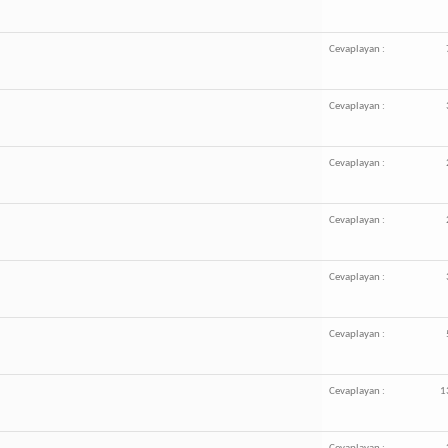
Cevaplayan :
Cevaplayan :
Cevaplayan :
Cevaplayan :
Cevaplayan :
Cevaplayan :
Cevaplayan :
1