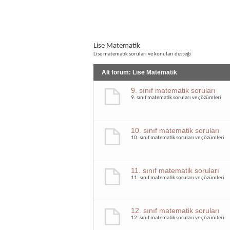
Lise Matematik
Lise matematik soruları ve konuları desteği
Alt forum:
Lise Matematik
9. sınıf matematik soruları
9. sınıf matematik soruları ve çözümleri
10. sınıf matematik soruları
10. sınıf matematik soruları ve çözümleri
11. sınıf matematik soruları
11. sınıf matematik soruları ve çözümleri
12. sınıf matematik soruları
12. sınıf matematik soruları ve çözümleri