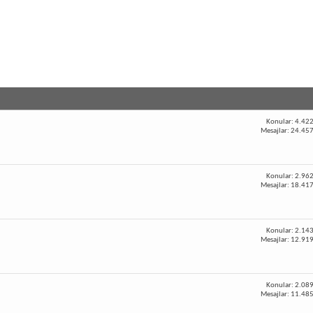
Konular: 4.42
Mesajlar: 24.45
Konular: 2.96
Mesajlar: 18.41
Konular: 2.14
Mesajlar: 12.91
Konular: 2.08
Mesajlar: 11.48