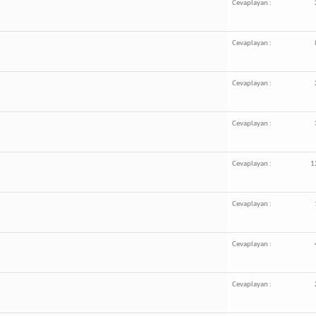
Cevaplayan :
Cevaplayan :
Cevaplayan :
Cevaplayan :
Cevaplayan :
1
Cevaplayan :
Cevaplayan :
Cevaplayan :