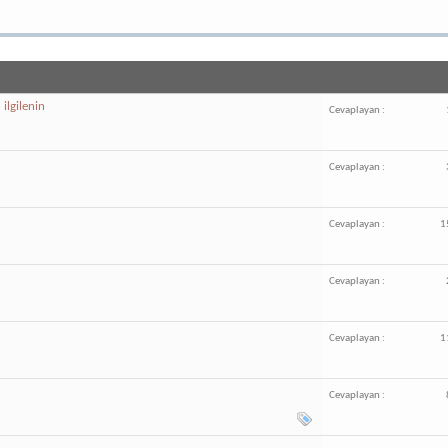
 ilgilenin
Cevaplayan :
Cevaplayan :
Cevaplayan :
1
Cevaplayan :
Cevaplayan :
1
Cevaplayan :