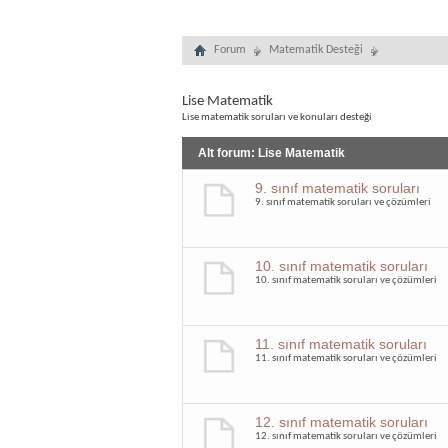
Forum
Matematik Desteği
Lise Matematik
Lise matematik soruları ve konuları desteği
Alt forum:
Lise Matematik
9. sınıf matematik soruları
9. sınıf matematik soruları ve çözümleri
10. sınıf matematik soruları
10. sınıf matematik soruları ve çözümleri
11. sınıf matematik soruları
11. sınıf matematik soruları ve çözümleri
12. sınıf matematik soruları
12. sınıf matematik soruları ve çözümleri