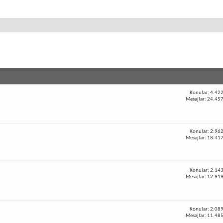
Konular: 4.42
Mesajlar: 24.45
Konular: 2.96
Mesajlar: 18.41
Konular: 2.14
Mesajlar: 12.91
Konular: 2.08
Mesajlar: 11.48