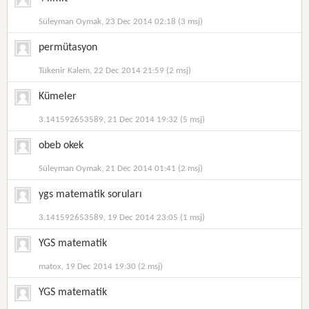
Süleyman Oymak, 23 Dec 2014 02:18 (3 msj)
permütasyon
Tükenir Kalem, 22 Dec 2014 21:59 (2 msj)
Kümeler
3.141592653589, 21 Dec 2014 19:32 (5 msj)
obeb okek
Süleyman Oymak, 21 Dec 2014 01:41 (2 msj)
ygs matematik soruları
3.141592653589, 19 Dec 2014 23:05 (1 msj)
YGS matematik
matox, 19 Dec 2014 19:30 (2 msj)
YGS matematik