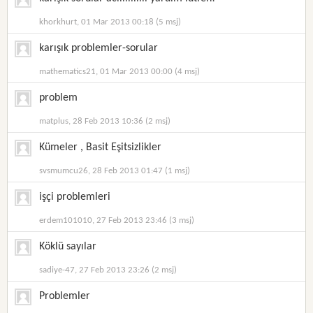
khorkhurt, 01 Mar 2013 00:18 (5 msj)
karışık problemler-sorular
mathematics21, 01 Mar 2013 00:00 (4 msj)
problem
matplus, 28 Feb 2013 10:36 (2 msj)
Kümeler , Basit Eşitsizlikler
svsmumcu26, 28 Feb 2013 01:47 (1 msj)
işçi problemleri
erdem101010, 27 Feb 2013 23:46 (3 msj)
Köklü sayılar
sadiye-47, 27 Feb 2013 23:26 (2 msj)
Problemler