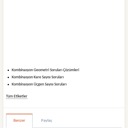
Kombinasyon Geometri Soruları Çözümleri
Kombinasyon Kare Sayısı Soruları
Kombinasyon Üçgen Sayısı Soruları
Tüm Etiketler
Benzer
Paylaş