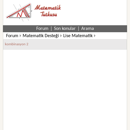
Forum
|
Son konular
|
Arama
Forum
Matematik Desteği
Lise Matematik
kombinasyon 2