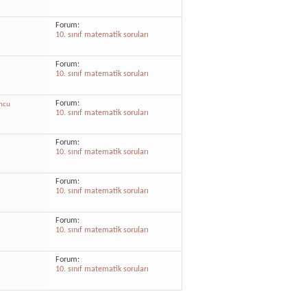
Forum:
10. sınıf matematik soruları
Forum:
10. sınıf matematik soruları
Forum:
mcu
10. sınıf matematik soruları
Forum:
10. sınıf matematik soruları
Forum:
10. sınıf matematik soruları
Forum:
10. sınıf matematik soruları
Forum:
10. sınıf matematik soruları