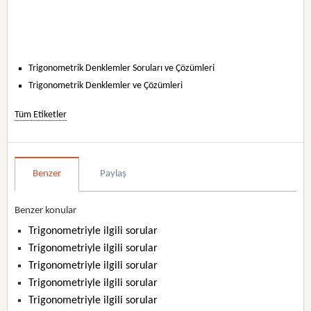
Trigonometrik Denklemler Soruları ve Çözümleri
Trigonometrik Denklemler ve Çözümleri
Tüm Etiketler
Benzer
Paylaş
Benzer konular
Trigonometriyle ilgili sorular
Trigonometriyle ilgili sorular
Trigonometriyle ilgili sorular
Trigonometriyle ilgili sorular
Trigonometriyle ilgili sorular