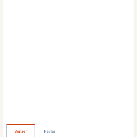
Benzer
Paylaş