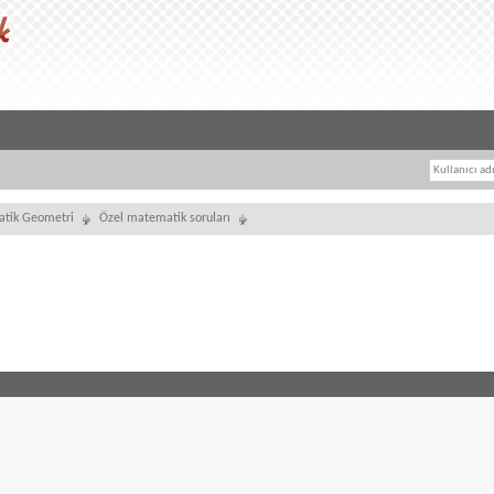
tik Geometri
Özel matematik soruları