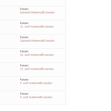
Forum:
Çözümlü Matematik Soruları
Forum:
11. sınıf matematik soruları
Forum:
Çözümlü Matematik Soruları
Forum:
12. sınıf matematik soruları
Forum:
11. sınıf matematik soruları
Forum:
9. sınıf matematik soruları
Forum:
9. sınıf matematik soruları