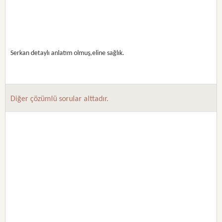
Serkan detaylı anlatım olmuş,eline sağlık.
Diğer çözümlü sorular alttadır.