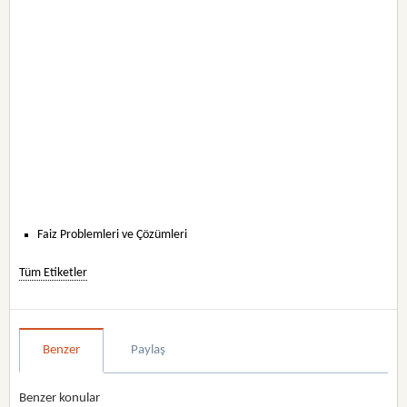
Faiz Problemleri ve Çözümleri
Tüm Etiketler
Benzer
Paylaş
Benzer konular