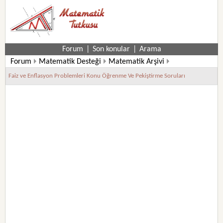
Forum
|
Son konular
|
Arama
Forum
Matematik Desteği
Matematik Arşivi
Çözümlü Matematik Soruları
Faiz ve Enflasyon Problemleri Konu Öğrenme Ve Pekiştirme Soruları