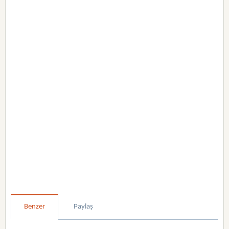
Benzer
Paylaş