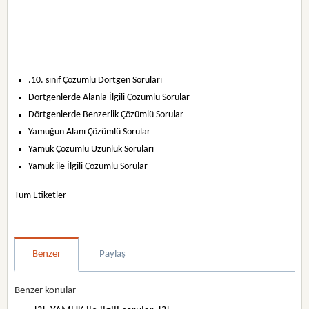
.10. sınıf Çözümlü Dörtgen Soruları
Dörtgenlerde Alanla İlgili Çözümlü Sorular
Dörtgenlerde Benzerlik Çözümlü Sorular
Yamuğun Alanı Çözümlü Sorular
Yamuk Çözümlü Uzunluk Soruları
Yamuk ile İlgili Çözümlü Sorular
Tüm Etiketler
Benzer
Paylaş
Benzer konular