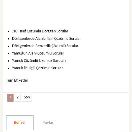
.10. sınıf Çözümlü Dörtgen Soruları
Dörtgenlerde Alanla İlgili Çözümlü Sorular
Dörtgenlerde Benzerlik Çözümlü Sorular
Yamuğun Alanı Çözümlü Sorular
Yamuk Çözümlü Uzunluk Soruları
Yamuk ile İlgili Çözümlü Sorular
Tüm Etiketler
1
2
Son
Benzer
Paylaş