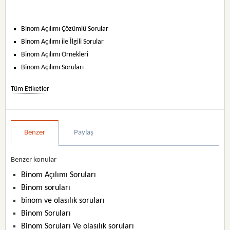
Binom Açılımı Çözümlü Sorular
Binom Açılımı ile İlgili Sorular
Binom Açılımı Örnekleri
Binom Açılımı Soruları
Tüm Etiketler
Benzer
Paylaş
Benzer konular
Binom Açılımı Soruları
Binom soruları
binom ve olasılık soruları
Binom Soruları
Binom Soruları Ve olasılık soruları