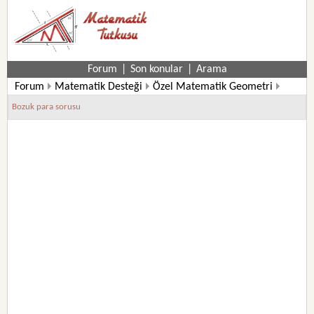
Forum
|
Son konular
|
Arama
Forum
Matematik Desteği
Özel Matematik Geometri
Özel Matematik Soruları
Bozuk para sorusu