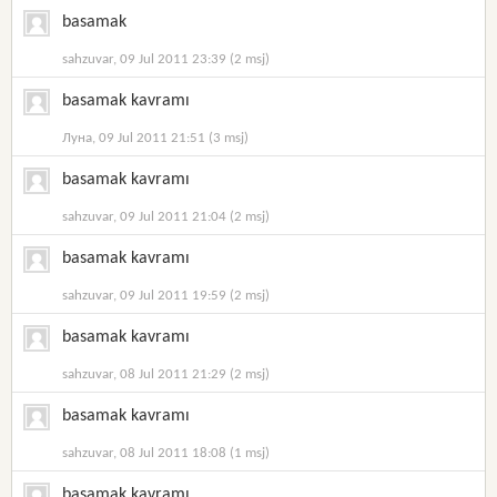
basamak
sahzuvar, 09 Jul 2011 23:39 (2 msj)
basamak kavramı
Луна, 09 Jul 2011 21:51 (3 msj)
basamak kavramı
sahzuvar, 09 Jul 2011 21:04 (2 msj)
basamak kavramı
sahzuvar, 09 Jul 2011 19:59 (2 msj)
basamak kavramı
sahzuvar, 08 Jul 2011 21:29 (2 msj)
basamak kavramı
sahzuvar, 08 Jul 2011 18:08 (1 msj)
basamak kavramı