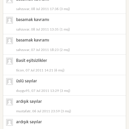
sahzuvar, 08 Jul 2011 17:36 (3 msj)
basamak kavramı
sahzuvar, 08 Jul 2011 13:35 (1 msj)
basamak kavramı
sahzuvar, 07 Jul 2011 18:23 (2 msj)
Basit eşitsizlikler
ticon, 07 Jul 2011 14:21 (6 msj)
üslü sayılar
duygu95, 07 Jul 2011 13:29 (3 msj)
ardışık sayılar
mustafatr, 06 Jul 2011 23:59 (3 msj)
ardışık sayılar