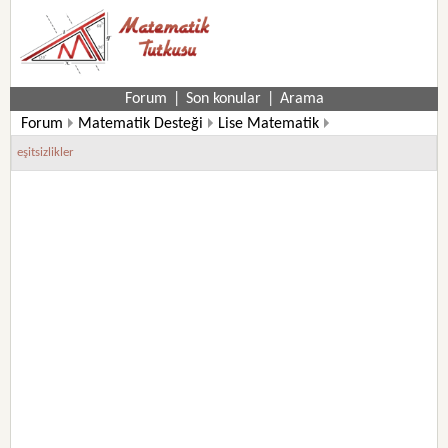
Forum
|
Son konular
|
Arama
Forum
Matematik Desteği
Lise Matematik
eşitsizlikler