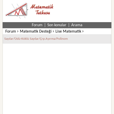
Forum
|
Son konular
|
Arama
Forum
Matematik Desteği
Lise Matematik
Sayılar/Üslü-Köklü Sayılar/Çrp.Ayırma/Polinom