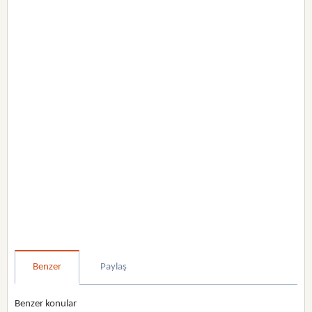
Benzer
Paylaş
Benzer konular