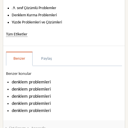
.9. sınıf Çözümlü Problemler
Denklem Kurma Problemleri
Yüzde Problemleri ve Çözümleri
Tüm Etiketler
Benzer
Paylaş
Benzer konular
denklem problemleri
denklem problemleri
denklem problemleri
denklem problemleri
denklem problemleri