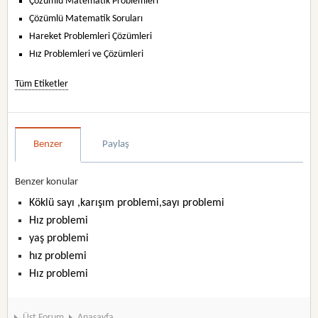
Çözümlü Matematik Problemleri
Çözümlü Matematik Soruları
Hareket Problemleri Çözümleri
Hız Problemleri ve Çözümleri
Tüm Etiketler
Benzer
Paylaş
Benzer konular
Köklü sayı ,karışım problemi,sayı problemi
Hız problemi
yaş problemi
hız problemi
Hız problemi
Üst Forum
Anasayfa