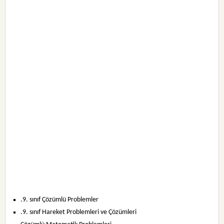
.9. sınıf Çözümlü Problemler
.9. sınıf Hareket Problemleri ve Çözümleri