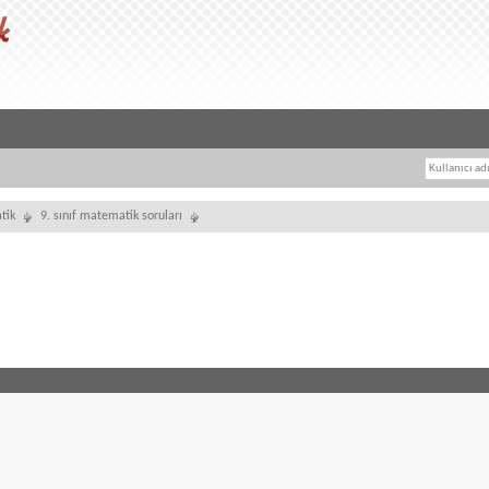
tik
9. sınıf matematik soruları