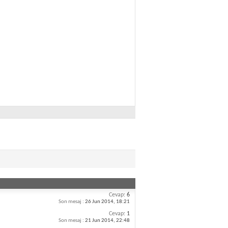
Cevap:
6
Son mesaj :
26 Jun 2014,
18:21
Cevap:
1
Son mesaj :
21 Jun 2014,
22:48