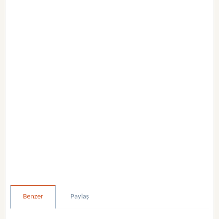
Benzer
Paylaş