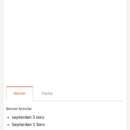
Benzer
Paylaş
Benzer konular
sayılardan 3 soru
Sayılardan 1 Soru