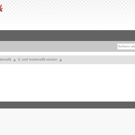
tematik
6. sınıf matematik soruları