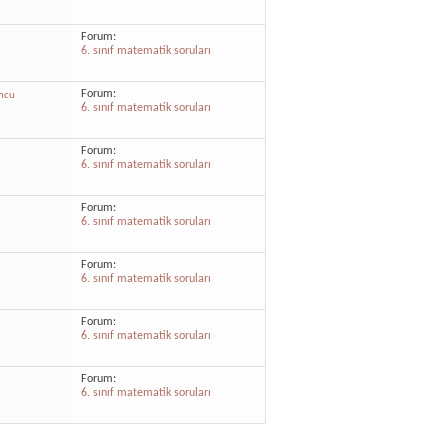
Forum:
6. sınıf matematik soruları
Forum:
mcu
6. sınıf matematik soruları
Forum:
6. sınıf matematik soruları
Forum:
6. sınıf matematik soruları
Forum:
6. sınıf matematik soruları
Forum:
6. sınıf matematik soruları
Forum:
6. sınıf matematik soruları