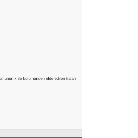
nomunun x ile bölümünden elde edilen kalan