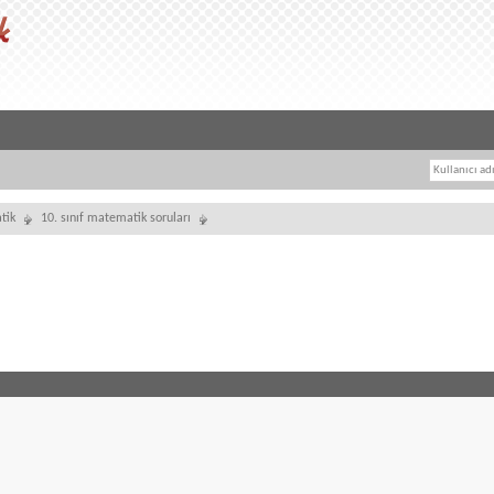
tik
10. sınıf matematik soruları