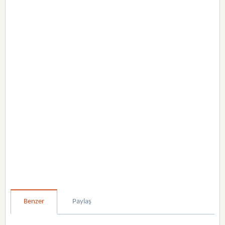
Benzer
Paylaş