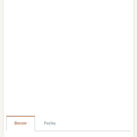
Benzer
Paylaş