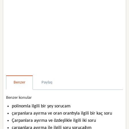
Benzer
Paylaş
Benzer konular
polinomla ilgili bir şey sorucam
çarpanlara ayırma ve oran orantıyla ilgili bir kaç soru
Çarpanlara ayırma ve özdeşlikle ilgili iki soru
çarpanlara ayırma ile ilgili soru sorucağım