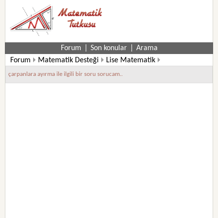
Forum
|
Son konular
|
Arama
Forum
Matematik Desteği
Lise Matematik
çarpanlara ayırma ile ilgili bir soru sorucam..