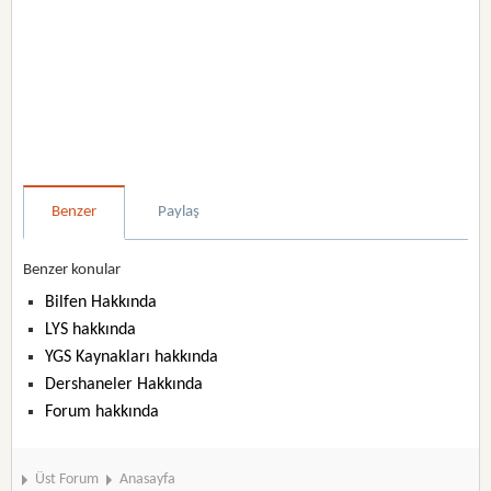
Benzer
Paylaş
Benzer konular
Bilfen Hakkında
LYS hakkında
YGS Kaynakları hakkında
Dershaneler Hakkında
Forum hakkında
Üst Forum
Anasayfa