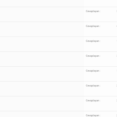
Cevaplayan :
Cevaplayan :
Cevaplayan :
Cevaplayan :
Cevaplayan :
Cevaplayan :
Cevaplayan :
Cevaplayan :