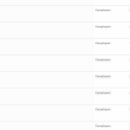
Cevaplayan :
Cevaplayan :
Cevaplayan :
Cevaplayan :
Cevaplayan :
Cevaplayan :
Cevaplayan :
Cevaplayan :