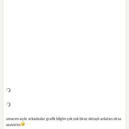
umarım açılır arkadaslar grafik bilgim çok yok biraz detaylı anlatan olrsa
sevinirim