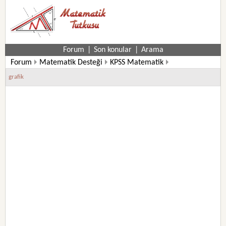
Forum
|
Son konular
|
Arama
Forum
Matematik Desteği
KPSS Matematik
grafik