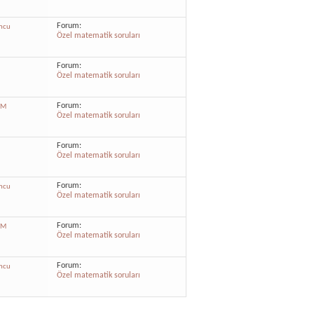
Forum:
mcu
Özel matematik soruları
Forum:
Özel matematik soruları
Forum:
FM
Özel matematik soruları
Forum:
Özel matematik soruları
Forum:
mcu
Özel matematik soruları
Forum:
FM
Özel matematik soruları
Forum:
mcu
Özel matematik soruları