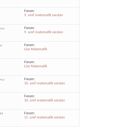
Forum:
9. sınıf matematik soruları
Forum:
mcu
9. sınıf matematik soruları
Forum:
an
Lise Matematik
Forum:
l
Lise Matematik
Forum:
mcu
10. sınıf matematik soruları
Forum:
l
10. sınıf matematik soruları
Forum:
FM
11. sınıf matematik soruları