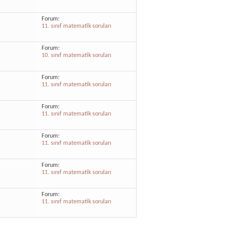
Forum:
11. sınıf matematik soruları
Forum:
10. sınıf matematik soruları
Forum:
11. sınıf matematik soruları
Forum:
11. sınıf matematik soruları
Forum:
l
11. sınıf matematik soruları
Forum:
11. sınıf matematik soruları
Forum:
11. sınıf matematik soruları