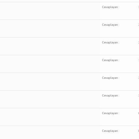
Cevaplayan :
Cevaplayan :
Cevaplayan :
Cevaplayan :
Cevaplayan :
Cevaplayan :
Cevaplayan :
Cevaplayan :