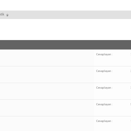
tik
Cevaplayan :
Cevaplayan :
Cevaplayan :
Cevaplayan :
Cevaplayan :